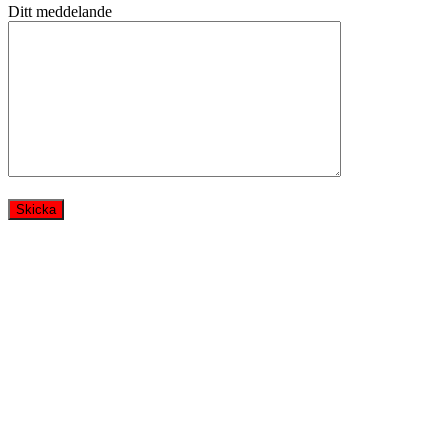
Ditt meddelande