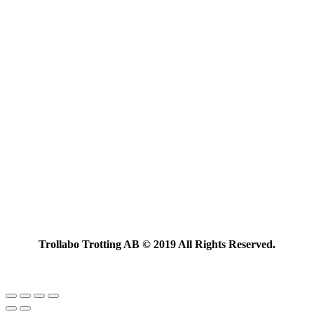
Trollabo Trotting AB © 2019 All Rights Reserved.