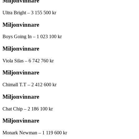
Miljonvinnare
Ultra Bright – 3 155 500 kr
Miljonvinnare
Boys Going In – 1 023 100 kr
Miljonvinnare
Viola Silas – 6 742 760 kr
Miljonvinnare
Chimall T.T – 2 412 600 kr
Miljonvinnare
Chat Chip – 2 186 100 kr
Miljonvinnare
Monark Newman – 1 119 600 kr