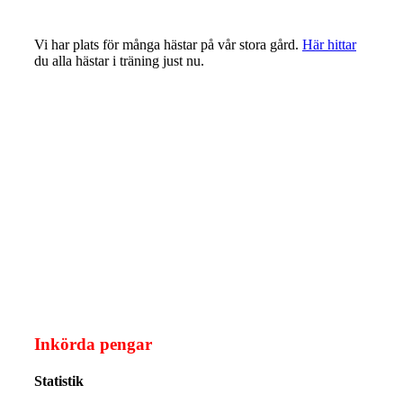
Vi har plats för många hästar på vår stora gård.
Här hittar
du alla hästar i träning just nu.
Inkörda pengar
Statistik