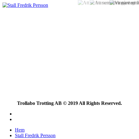
Trollabo Trotting AB © 2019 All Rights Reserved.
Hem
Stall Fredrik Persson