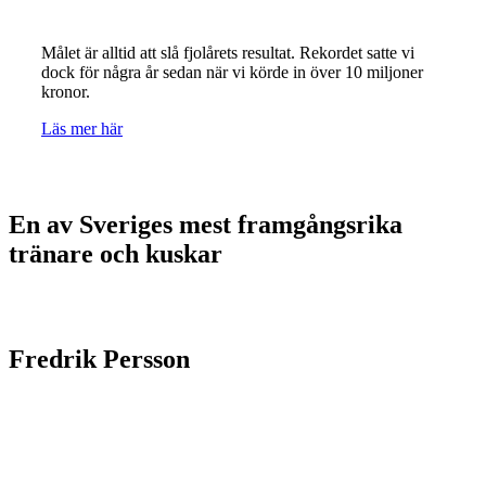
Målet är alltid att slå fjolårets resultat. Rekordet satte vi
dock för några år sedan när vi körde in över 10 miljoner
kronor.
Läs mer här
En av Sveriges mest framgångsrika
tränare och kuskar
Fredrik Persson