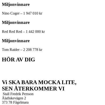
Miljonvinnare
Nino Coger – 1 947 010 kr
Miljonvinnare
Red Red Red – 1 442 000 kr
Miljonvinnare
Tom Raider – 2 208 778 kr
HÖR AV DIG
Vi SKA BARA MOCKA LITE,
SEN ÅTERKOMMER VI
Stall Fredrik Persson
Ålafiskevägen 2
373 78 Fågelmara