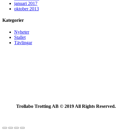
januari 2017
oktober 2013
Kategorier
Nyheter
Stallet
Tävlingar
Trollabo Trotting AB © 2019 All Rights Reserved.