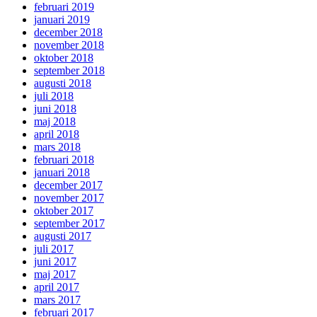
februari 2019
januari 2019
december 2018
november 2018
oktober 2018
september 2018
augusti 2018
juli 2018
juni 2018
maj 2018
april 2018
mars 2018
februari 2018
januari 2018
december 2017
november 2017
oktober 2017
september 2017
augusti 2017
juli 2017
juni 2017
maj 2017
april 2017
mars 2017
februari 2017