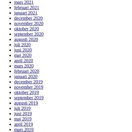
mars 2021
februari 2021
januari 2021
december 2020
november 2020
oktober 2020
september 2020
augusti 2020
juli 2020
juni 2020
maj 2020
april 2020
mars 2020
februari 2020
januari 2020
december 2019
november 2019
oktober 2019
september 2019
augusti 2019
juli 2019
juni 2019
maj 2019
april 2019
mars 2019