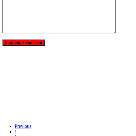
Previous
1