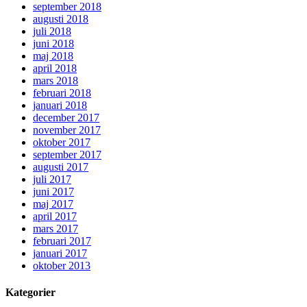
september 2018
augusti 2018
juli 2018
juni 2018
maj 2018
april 2018
mars 2018
februari 2018
januari 2018
december 2017
november 2017
oktober 2017
september 2017
augusti 2017
juli 2017
juni 2017
maj 2017
april 2017
mars 2017
februari 2017
januari 2017
oktober 2013
Kategorier