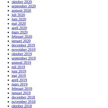
oktober 2020
september 2020
augusti 2020
juli 2020
juni 2020
maj 2020
april 2020
mars 2020
februari 2020
januari 2020
december 2019
november 2019
oktober 2019
september 2019
augusti 2019
juli 2019
juni 2019
maj 2019
april 2019
mars 2019
februari 2019
januari 2019
december 2018
november 2018
oktober 2018