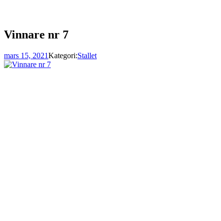
Vinnare nr 7
mars 15, 2021
Kategori:
Stallet