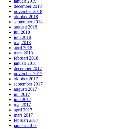
januari 2019
december 2018
november 2018
oktober 2018
september 2018
augusti 2018
juli 2018
juni 2018
maj 2018
april 2018
mars 2018
februari 2018
januari 2018
december 2017
november 2017
oktober 2017
september 2017
augusti 2017
juli 2017
juni 2017
maj 2017
april 2017
mars 2017
februari 2017
januari 2017