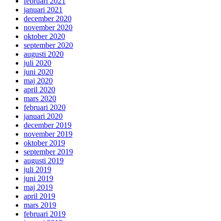
februari 2021
januari 2021
december 2020
november 2020
oktober 2020
september 2020
augusti 2020
juli 2020
juni 2020
maj 2020
april 2020
mars 2020
februari 2020
januari 2020
december 2019
november 2019
oktober 2019
september 2019
augusti 2019
juli 2019
juni 2019
maj 2019
april 2019
mars 2019
februari 2019