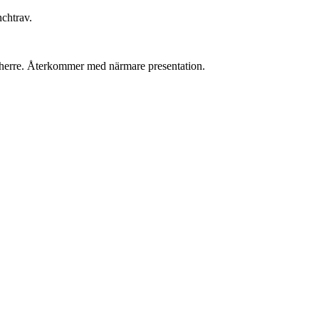
chtrav.
d herre. Återkommer med närmare presentation.