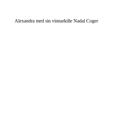
Alexandra med sin vinnarkille Nadal Coger