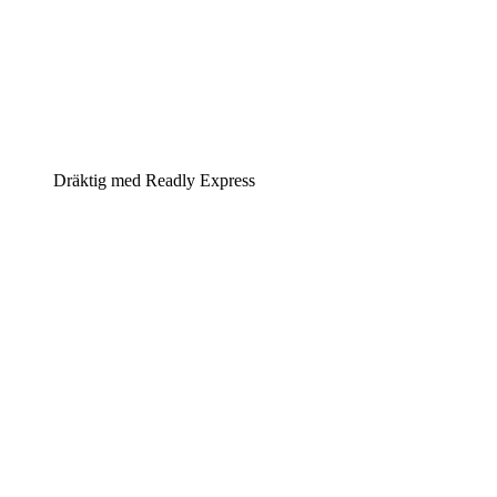
Dräktig med Readly Express