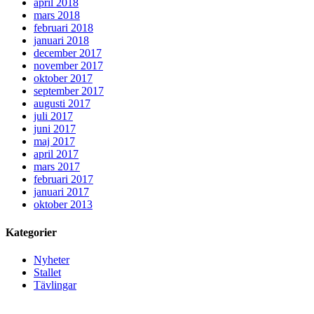
april 2018
mars 2018
februari 2018
januari 2018
december 2017
november 2017
oktober 2017
september 2017
augusti 2017
juli 2017
juni 2017
maj 2017
april 2017
mars 2017
februari 2017
januari 2017
oktober 2013
Kategorier
Nyheter
Stallet
Tävlingar