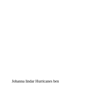
Johanna lindar Hurricanes ben