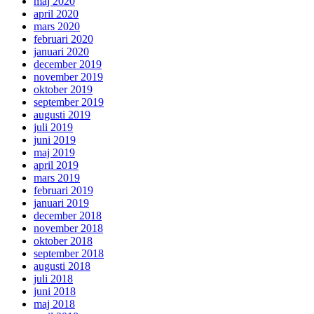
maj 2020
april 2020
mars 2020
februari 2020
januari 2020
december 2019
november 2019
oktober 2019
september 2019
augusti 2019
juli 2019
juni 2019
maj 2019
april 2019
mars 2019
februari 2019
januari 2019
december 2018
november 2018
oktober 2018
september 2018
augusti 2018
juli 2018
juni 2018
maj 2018