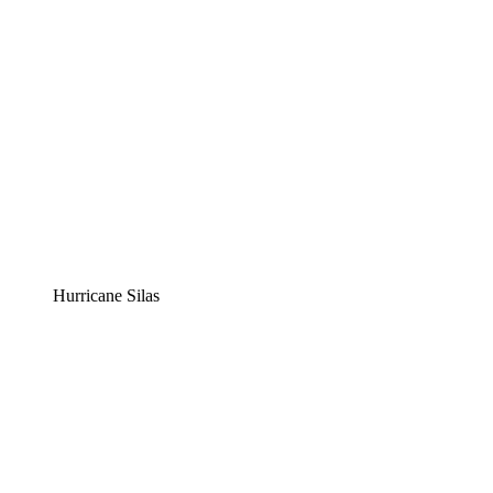
Hurricane Silas