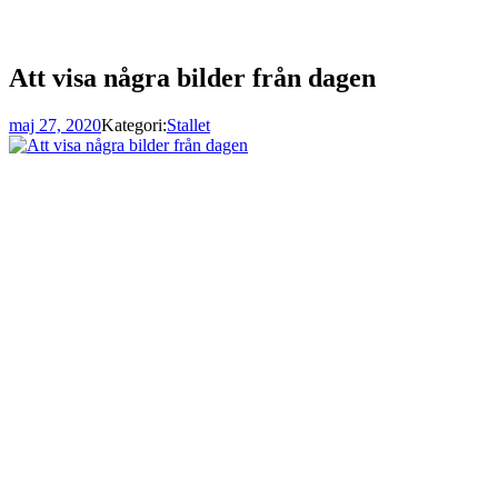
Att visa några bilder från dagen
maj 27, 2020
Kategori:
Stallet