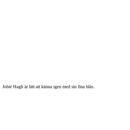
Jobie Hagh är lätt att känna igen med sin fina bläs.