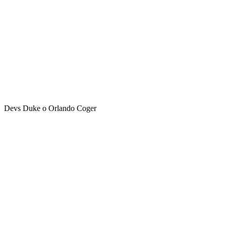
Devs Duke o Orlando Coger