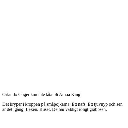
Orlando Coger kan inte låta bli Amoa King
Det kryper i kroppen på småpojkarna. Ett nafs. Ett tjuvnyp och sen
är det igång. Leken. Buset. De har väldigt roligt grabbsen.