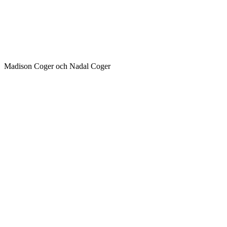
Madison Coger och Nadal Coger