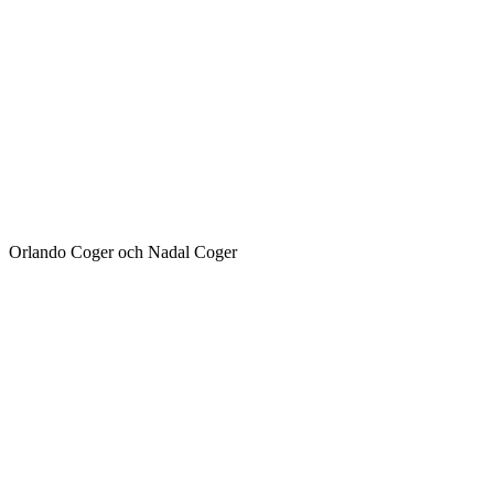
Orlando Coger och Nadal Coger