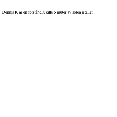
Dennis K är en förståndig kille o njuter av solen istället