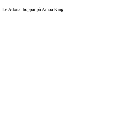
Le Adonai hoppar på Amoa King