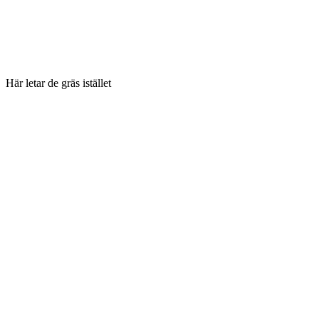
Här letar de gräs istället