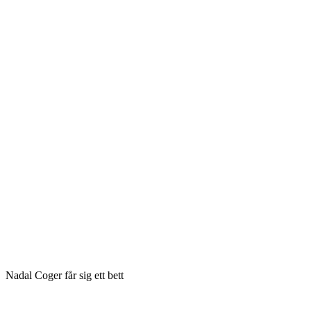
Nadal Coger får sig ett bett