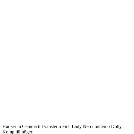
Här ser ni Cemma till vänster o First Lady Neo i mitten o Dolly
Komp till höger.