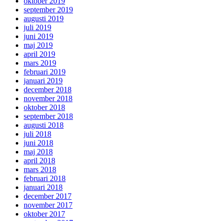
oktober 2019
september 2019
augusti 2019
juli 2019
juni 2019
maj 2019
april 2019
mars 2019
februari 2019
januari 2019
december 2018
november 2018
oktober 2018
september 2018
augusti 2018
juli 2018
juni 2018
maj 2018
april 2018
mars 2018
februari 2018
januari 2018
december 2017
november 2017
oktober 2017