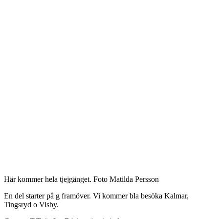
Här kommer hela tjejgänget. Foto Matilda Persson
En del starter på g framöver. Vi kommer bla besöka Kalmar,
Tingsryd o Visby.