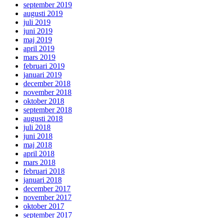
september 2019
augusti 2019
juli 2019
juni 2019
maj 2019
april 2019
mars 2019
februari 2019
januari 2019
december 2018
november 2018
oktober 2018
september 2018
augusti 2018
juli 2018
juni 2018
maj 2018
april 2018
mars 2018
februari 2018
januari 2018
december 2017
november 2017
oktober 2017
september 2017