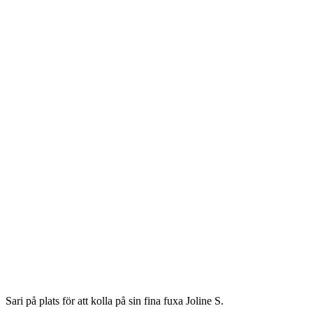
Sari på plats för att kolla på sin fina fuxa Joline S.