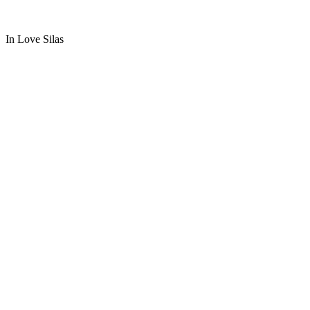
In Love Silas