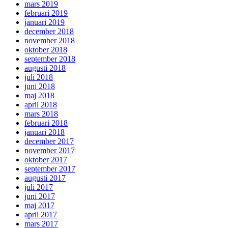
mars 2019
februari 2019
januari 2019
december 2018
november 2018
oktober 2018
september 2018
augusti 2018
juli 2018
juni 2018
maj 2018
april 2018
mars 2018
februari 2018
januari 2018
december 2017
november 2017
oktober 2017
september 2017
augusti 2017
juli 2017
juni 2017
maj 2017
april 2017
mars 2017