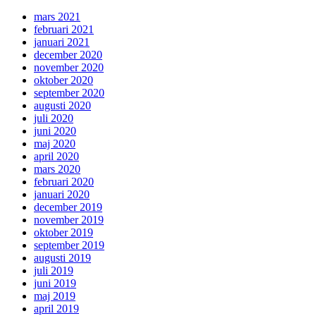
mars 2021
februari 2021
januari 2021
december 2020
november 2020
oktober 2020
september 2020
augusti 2020
juli 2020
juni 2020
maj 2020
april 2020
mars 2020
februari 2020
januari 2020
december 2019
november 2019
oktober 2019
september 2019
augusti 2019
juli 2019
juni 2019
maj 2019
april 2019