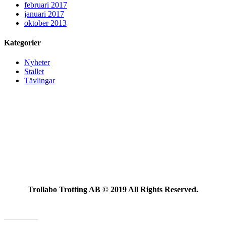
februari 2017
januari 2017
oktober 2013
Kategorier
Nyheter
Stallet
Tävlingar
Trollabo Trotting AB © 2019 All Rights Reserved.