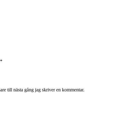
*
re till nästa gång jag skriver en kommentar.