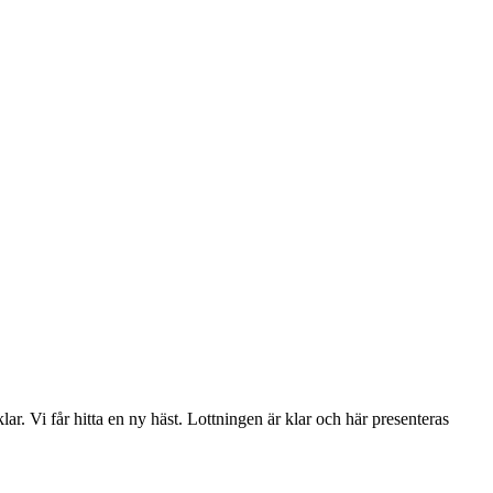
. Vi får hitta en ny häst. Lottningen är klar och här presenteras