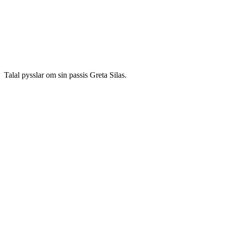
Talal pysslar om sin passis Greta Silas.