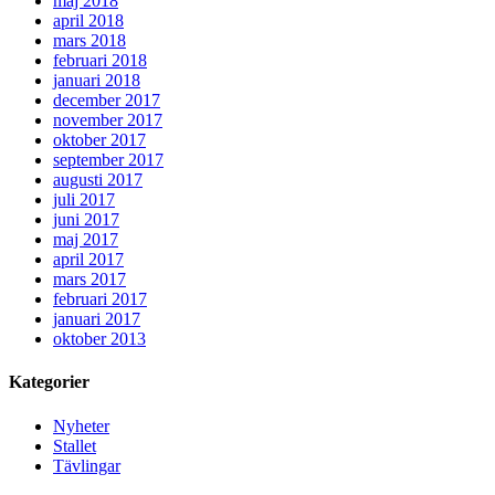
maj 2018
april 2018
mars 2018
februari 2018
januari 2018
december 2017
november 2017
oktober 2017
september 2017
augusti 2017
juli 2017
juni 2017
maj 2017
april 2017
mars 2017
februari 2017
januari 2017
oktober 2013
Kategorier
Nyheter
Stallet
Tävlingar