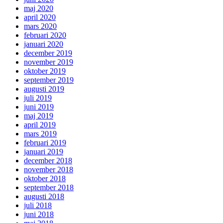
maj 2020
april 2020
mars 2020
februari 2020
januari 2020
december 2019
november 2019
oktober 2019
september 2019
augusti 2019
juli 2019
juni 2019
maj 2019
april 2019
mars 2019
februari 2019
januari 2019
december 2018
november 2018
oktober 2018
september 2018
augusti 2018
juli 2018
juni 2018