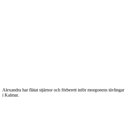
Alexandra har flätat stjärnor och förberett inför morgonens tävlingar
i Kalmar.