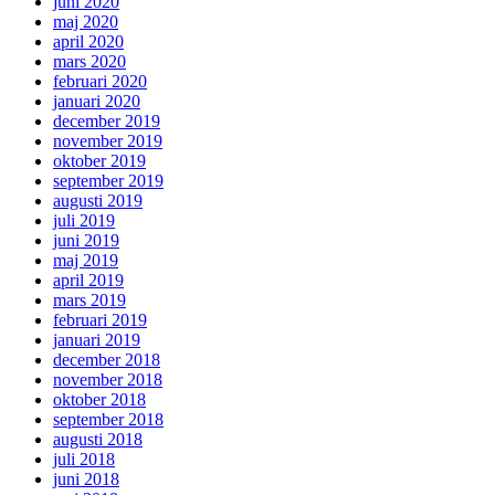
juni 2020
maj 2020
april 2020
mars 2020
februari 2020
januari 2020
december 2019
november 2019
oktober 2019
september 2019
augusti 2019
juli 2019
juni 2019
maj 2019
april 2019
mars 2019
februari 2019
januari 2019
december 2018
november 2018
oktober 2018
september 2018
augusti 2018
juli 2018
juni 2018