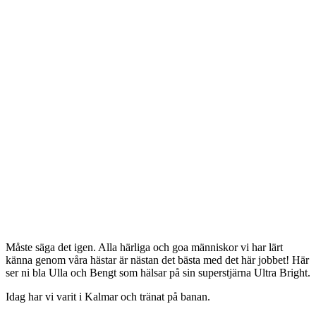
Måste säga det igen. Alla härliga och goa människor vi har lärt
känna genom våra hästar är nästan det bästa med det här jobbet! Här
ser ni bla Ulla och Bengt som hälsar på sin superstjärna Ultra Bright.
Idag har vi varit i Kalmar och tränat på banan.