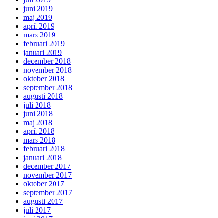
juni 2019
maj 2019
april 2019
mars 2019
februari 2019
januari 2019
december 2018
november 2018
oktober 2018
september 2018
augusti 2018
juli 2018
juni 2018
maj 2018
april 2018
mars 2018
februari 2018
januari 2018
december 2017
november 2017
oktober 2017
september 2017
augusti 2017
juli 2017