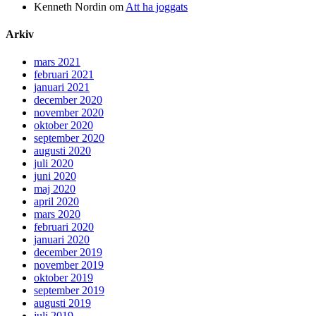
Kenneth Nordin
om
Att ha joggats
Arkiv
mars 2021
februari 2021
januari 2021
december 2020
november 2020
oktober 2020
september 2020
augusti 2020
juli 2020
juni 2020
maj 2020
april 2020
mars 2020
februari 2020
januari 2020
december 2019
november 2019
oktober 2019
september 2019
augusti 2019
juli 2019