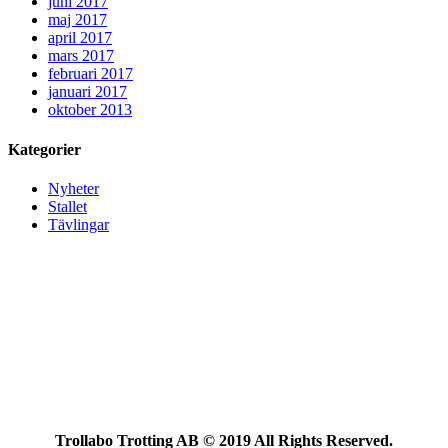
juni 2017
maj 2017
april 2017
mars 2017
februari 2017
januari 2017
oktober 2013
Kategorier
Nyheter
Stallet
Tävlingar
Trollabo Trotting AB © 2019 All Rights Reserved.