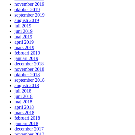
november 2019
oktober 2019
september 2019
augusti 2019
juli 2019
juni 2019
maj 2019
april 2019
mars 2019
februari 2019
januari 2019
december 2018
november 2018
oktober 2018
september 2018
augusti 2018
juli 2018
juni 2018
maj 2018
april 2018
mars 2018
februari 2018
januari 2018
december 2017
november 2017