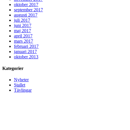
oktober 2017
september 2017
augusti 2017
juli 2017
juni 2017
maj 2017
april 2017
mars 2017
februari 2017
januari 2017
oktober 2013
Kategorier
Nyheter
Stallet
Tävlingar