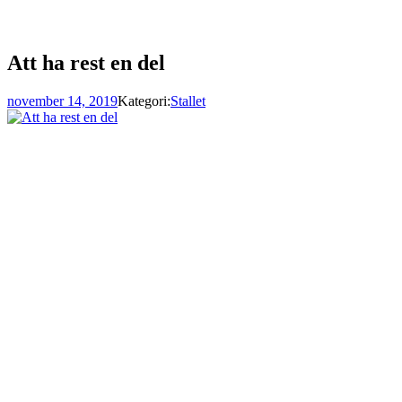
Att ha rest en del
november 14, 2019
Kategori:
Stallet