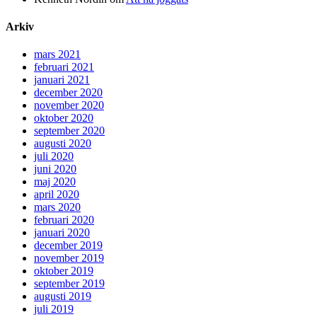
Arkiv
mars 2021
februari 2021
januari 2021
december 2020
november 2020
oktober 2020
september 2020
augusti 2020
juli 2020
juni 2020
maj 2020
april 2020
mars 2020
februari 2020
januari 2020
december 2019
november 2019
oktober 2019
september 2019
augusti 2019
juli 2019