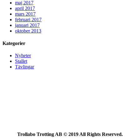
maj 2017
april 2017
mars 2017
februari 2017
januari 2017
oktober 2013
Kategorier
Nyheter
Stallet
Tävlingar
Trollabo Trotting AB © 2019 All Rights Reserved.