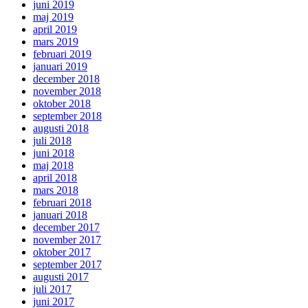
juni 2019
maj 2019
april 2019
mars 2019
februari 2019
januari 2019
december 2018
november 2018
oktober 2018
september 2018
augusti 2018
juli 2018
juni 2018
maj 2018
april 2018
mars 2018
februari 2018
januari 2018
december 2017
november 2017
oktober 2017
september 2017
augusti 2017
juli 2017
juni 2017