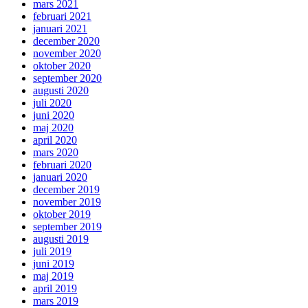
mars 2021
februari 2021
januari 2021
december 2020
november 2020
oktober 2020
september 2020
augusti 2020
juli 2020
juni 2020
maj 2020
april 2020
mars 2020
februari 2020
januari 2020
december 2019
november 2019
oktober 2019
september 2019
augusti 2019
juli 2019
juni 2019
maj 2019
april 2019
mars 2019