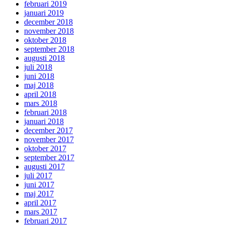
februari 2019
januari 2019
december 2018
november 2018
oktober 2018
september 2018
augusti 2018
juli 2018
juni 2018
maj 2018
april 2018
mars 2018
februari 2018
januari 2018
december 2017
november 2017
oktober 2017
september 2017
augusti 2017
juli 2017
juni 2017
maj 2017
april 2017
mars 2017
februari 2017