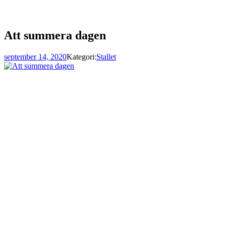
Att summera dagen
september 14, 2020
Kategori:
Stallet