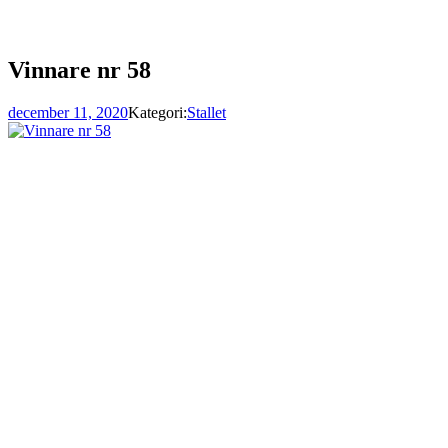
Vinnare nr 58
december 11, 2020
Kategori:
Stallet