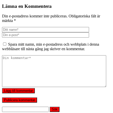
Lämna en Kommentera
Din e-postadress kommer inte publiceras.
Obligatoriska fält är
märkta
*
Spara mitt namn, min e-postadress och webbplats i denna
webbläsare till nästa gång jag skriver en kommentar.
Lägg till kommentar
Sök