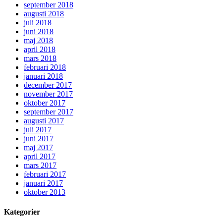
september 2018
augusti 2018
juli 2018
juni 2018
maj 2018
april 2018
mars 2018
februari 2018
januari 2018
december 2017
november 2017
oktober 2017
september 2017
augusti 2017
juli 2017
juni 2017
maj 2017
april 2017
mars 2017
februari 2017
januari 2017
oktober 2013
Kategorier