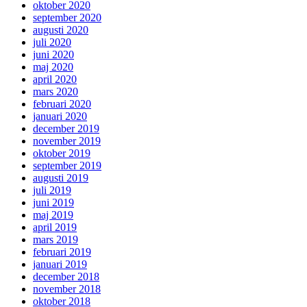
oktober 2020
september 2020
augusti 2020
juli 2020
juni 2020
maj 2020
april 2020
mars 2020
februari 2020
januari 2020
december 2019
november 2019
oktober 2019
september 2019
augusti 2019
juli 2019
juni 2019
maj 2019
april 2019
mars 2019
februari 2019
januari 2019
december 2018
november 2018
oktober 2018