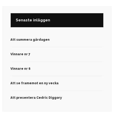
Senaste inläggen
Att summera gårdagen
Vinnare nr 7
Vinnare nr 6
Att se framemot en ny vecka
Att presentera Cedric Diggory