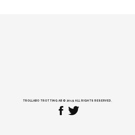
TROLLABO TROTTING AB © 2019 ALL RIGHTS RESERVED.