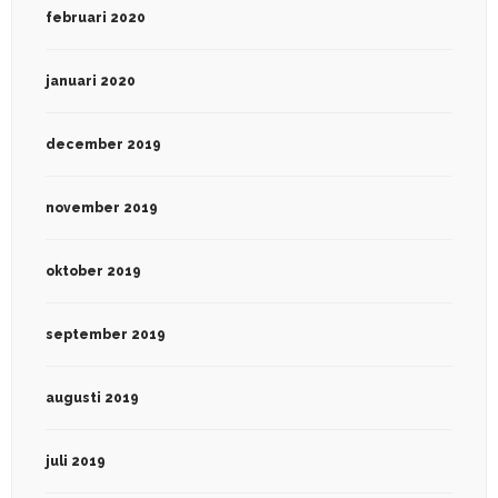
februari 2020
januari 2020
december 2019
november 2019
oktober 2019
september 2019
augusti 2019
juli 2019