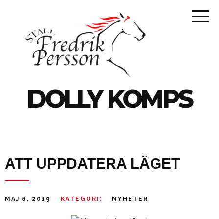
DOLLY KOMPS
ATT UPPDATERA LÄGET
MAJ 8, 2019
KATEGORI:
NYHETER