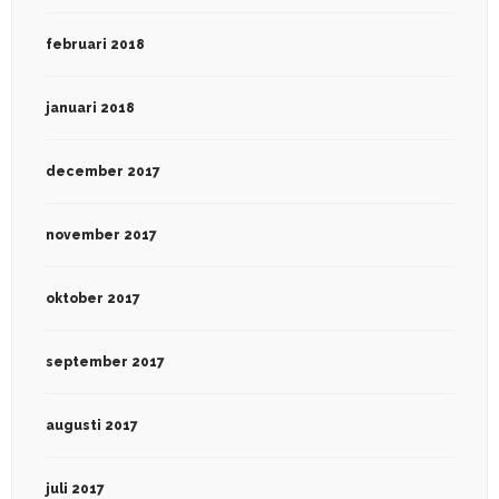
februari 2018
januari 2018
december 2017
november 2017
oktober 2017
september 2017
augusti 2017
juli 2017