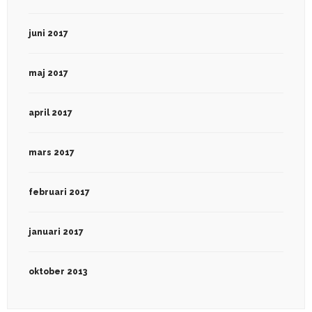
juni 2017
maj 2017
april 2017
mars 2017
februari 2017
januari 2017
oktober 2013