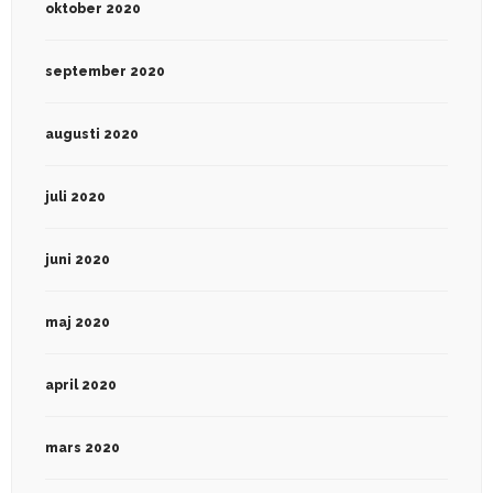
oktober 2020
september 2020
augusti 2020
juli 2020
juni 2020
maj 2020
april 2020
mars 2020