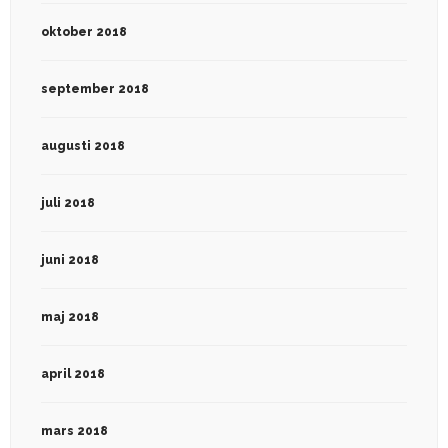
oktober 2018
september 2018
augusti 2018
juli 2018
juni 2018
maj 2018
april 2018
mars 2018