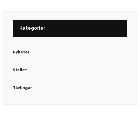
Kategorier
Nyheter
Stallet
Tävlingar