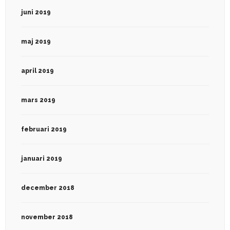
juni 2019
maj 2019
april 2019
mars 2019
februari 2019
januari 2019
december 2018
november 2018