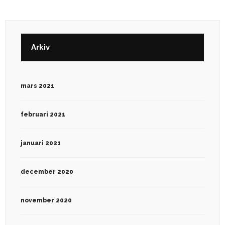
Arkiv
mars 2021
februari 2021
januari 2021
december 2020
november 2020