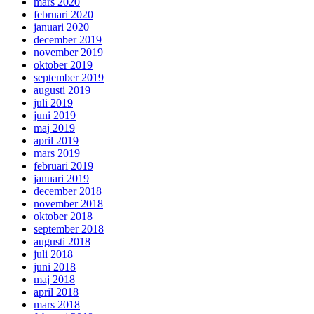
mars 2020
februari 2020
januari 2020
december 2019
november 2019
oktober 2019
september 2019
augusti 2019
juli 2019
juni 2019
maj 2019
april 2019
mars 2019
februari 2019
januari 2019
december 2018
november 2018
oktober 2018
september 2018
augusti 2018
juli 2018
juni 2018
maj 2018
april 2018
mars 2018