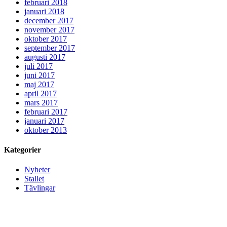
februari 2018
januari 2018
december 2017
november 2017
oktober 2017
september 2017
augusti 2017
juli 2017
juni 2017
maj 2017
april 2017
mars 2017
februari 2017
januari 2017
oktober 2013
Kategorier
Nyheter
Stallet
Tävlingar