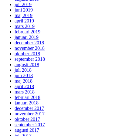
juli 2019
juni 2019
maj 2019
april 2019
mars 2019
februari 2019
januari 2019
december 2018
november 2018
oktober 2018
september 2018
augusti 2018
juli 2018
juni 2018
maj 2018
april 2018
mars 2018
februari 2018
januari 2018
december 2017
november 2017
oktober 2017
september 2017
augusti 2017
juli 2017