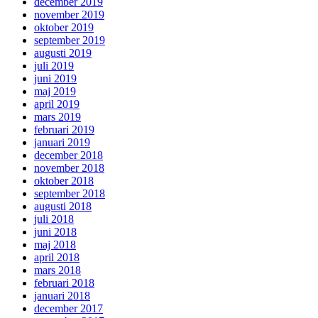
december 2019
november 2019
oktober 2019
september 2019
augusti 2019
juli 2019
juni 2019
maj 2019
april 2019
mars 2019
februari 2019
januari 2019
december 2018
november 2018
oktober 2018
september 2018
augusti 2018
juli 2018
juni 2018
maj 2018
april 2018
mars 2018
februari 2018
januari 2018
december 2017