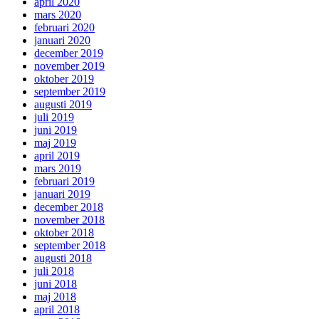
april 2020
mars 2020
februari 2020
januari 2020
december 2019
november 2019
oktober 2019
september 2019
augusti 2019
juli 2019
juni 2019
maj 2019
april 2019
mars 2019
februari 2019
januari 2019
december 2018
november 2018
oktober 2018
september 2018
augusti 2018
juli 2018
juni 2018
maj 2018
april 2018