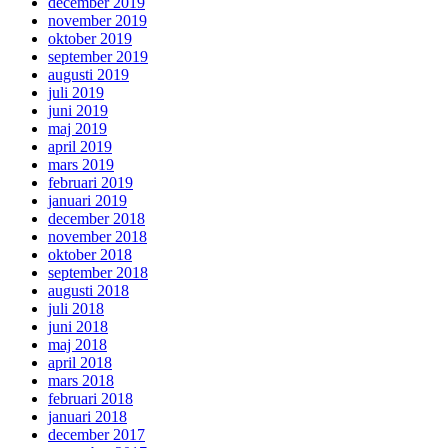
december 2019
november 2019
oktober 2019
september 2019
augusti 2019
juli 2019
juni 2019
maj 2019
april 2019
mars 2019
februari 2019
januari 2019
december 2018
november 2018
oktober 2018
september 2018
augusti 2018
juli 2018
juni 2018
maj 2018
april 2018
mars 2018
februari 2018
januari 2018
december 2017