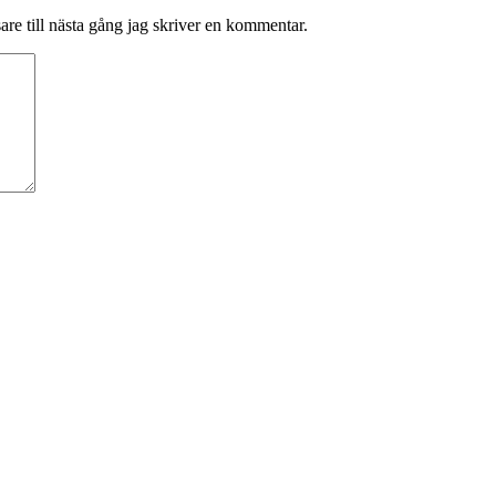
re till nästa gång jag skriver en kommentar.