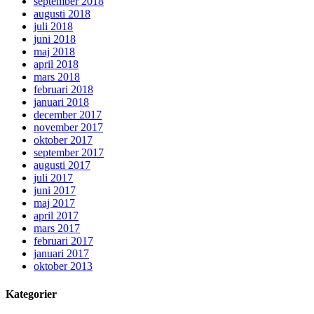
september 2018
augusti 2018
juli 2018
juni 2018
maj 2018
april 2018
mars 2018
februari 2018
januari 2018
december 2017
november 2017
oktober 2017
september 2017
augusti 2017
juli 2017
juni 2017
maj 2017
april 2017
mars 2017
februari 2017
januari 2017
oktober 2013
Kategorier