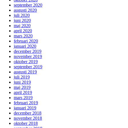
september 2020
augusti 2020
juli 2020
juni 2020
maj 2020
april 2020
mars 2020
februari 2020
januari 2020
december 2019
november 2019
oktober 2019
september 2019
augusti 2019
juli 2019
juni 2019
maj 2019
april 2019
mars 2019
februari 2019
januari 2019
december 2018
november 2018
oktober 2018