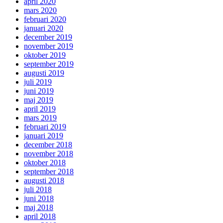
april 2020
mars 2020
februari 2020
januari 2020
december 2019
november 2019
oktober 2019
september 2019
augusti 2019
juli 2019
juni 2019
maj 2019
april 2019
mars 2019
februari 2019
januari 2019
december 2018
november 2018
oktober 2018
september 2018
augusti 2018
juli 2018
juni 2018
maj 2018
april 2018